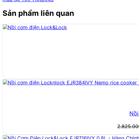
Sản phẩm liên quan
Nồi
2.825.0