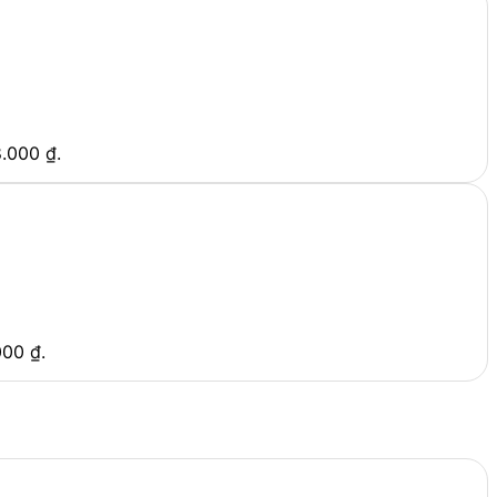
8.000 ₫.
000 ₫.