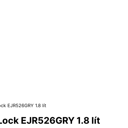
ck EJR526GRY 1.8 lít
Lock EJR526GRY 1.8 lít