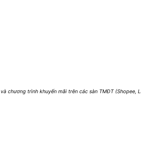
 và chương trình khuyến mãi trên các sàn TMĐT (Shopee, La